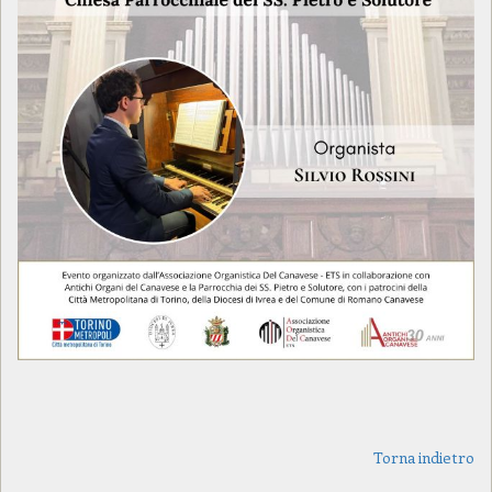
Torna indietro