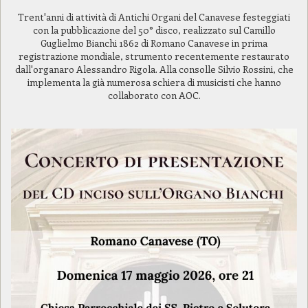
Trent'anni di attività di Antichi Organi del Canavese festeggiati
con la pubblicazione del 50° disco, realizzato sul Camillo
Guglielmo Bianchi 1862 di Romano Canavese in prima
registrazione mondiale, strumento recentemente restaurato
dall'organaro Alessandro Rigola. Alla consolle Silvio Rossini, che
implementa la già numerosa schiera di musicisti che hanno
collaborato con AOC.