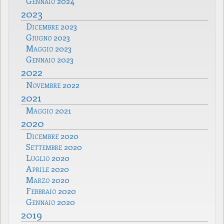
Gennaio 2024
2023
Dicembre 2023
Giugno 2023
Maggio 2023
Gennaio 2023
2022
Novembre 2022
2021
Maggio 2021
2020
Dicembre 2020
Settembre 2020
Luglio 2020
Aprile 2020
Marzo 2020
Febbraio 2020
Gennaio 2020
2019