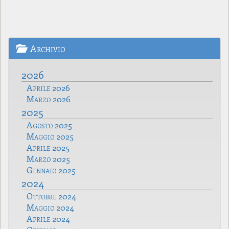
Archivio
2026
Aprile 2026
Marzo 2026
2025
Agosto 2025
Maggio 2025
Aprile 2025
Marzo 2025
Gennaio 2025
2024
Ottobre 2024
Maggio 2024
Aprile 2024