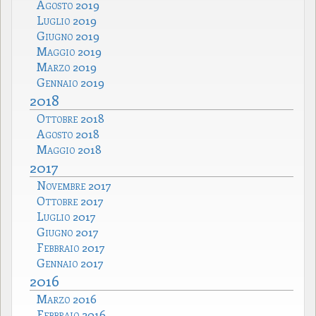
Agosto 2019
Luglio 2019
Giugno 2019
Maggio 2019
Marzo 2019
Gennaio 2019
2018
Ottobre 2018
Agosto 2018
Maggio 2018
2017
Novembre 2017
Ottobre 2017
Luglio 2017
Giugno 2017
Febbraio 2017
Gennaio 2017
2016
Marzo 2016
Febbraio 2016