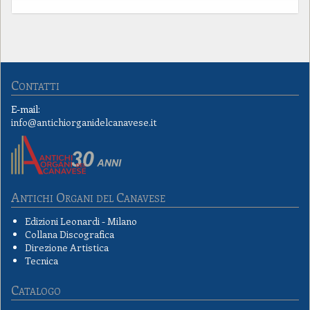
Contatti
E-mail:
info@antichiorganidelcanavese.it
Antichi Organi del Canavese
Edizioni Leonardi - Milano
Collana Discografica
Direzione Artistica
Tecnica
Catalogo