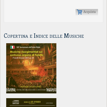
Copertina e Indice delle Musiche