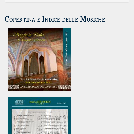
Copertina e Indice delle Musiche