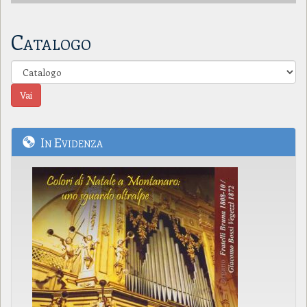
Catalogo
In Evidenza