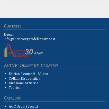
Contatti
E-mail:
info@antichiorganidelcanavese.it
Antichi Organi del Canavese
Edizioni Leonardi - Milano
Collana Discografica
Direzione Artistica
Tecnica
Catalogo
AOC Organi Storici