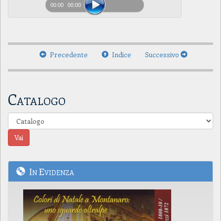
00:00
00:00
Precedente
Indice
Successivo
Catalogo
In Evidenza