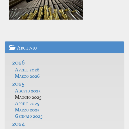
Archivio
2026
Aprile 2026
Marzo 2026
2025
Agosto 2025
Maggio 2025
Aprile 2025
Marzo 2025
Gennaio 2025
2024