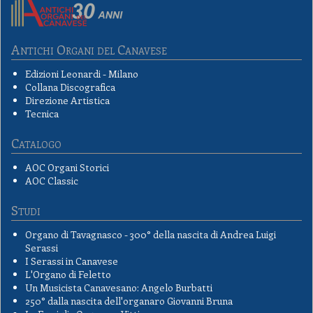
Antichi Organi del Canavese
Edizioni Leonardi - Milano
Collana Discografica
Direzione Artistica
Tecnica
Catalogo
AOC Organi Storici
AOC Classic
Studi
Organo di Tavagnasco - 300° della nascita di Andrea Luigi
Serassi
I Serassi in Canavese
L'Organo di Feletto
Un Musicista Canavesano: Angelo Burbatti
250° dalla nascita dell'organaro Giovanni Bruna