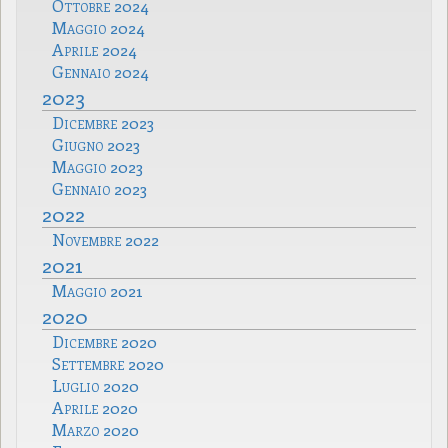
Ottobre 2024
Maggio 2024
Aprile 2024
Gennaio 2024
2023
Dicembre 2023
Giugno 2023
Maggio 2023
Gennaio 2023
2022
Novembre 2022
2021
Maggio 2021
2020
Dicembre 2020
Settembre 2020
Luglio 2020
Aprile 2020
Marzo 2020