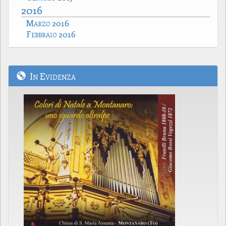
2016
Marzo 2016
Febbraio 2016
In Evidenza