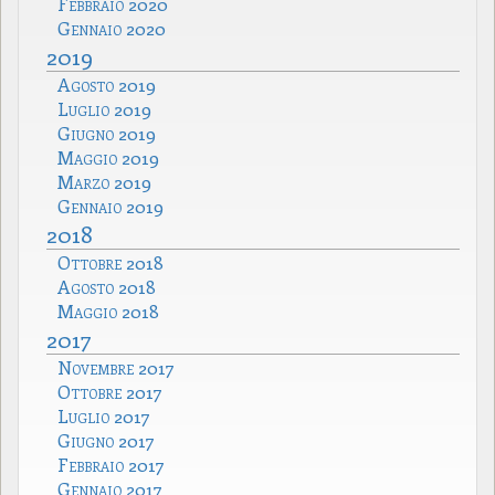
Febbraio 2020
Gennaio 2020
2019
Agosto 2019
Luglio 2019
Giugno 2019
Maggio 2019
Marzo 2019
Gennaio 2019
2018
Ottobre 2018
Agosto 2018
Maggio 2018
2017
Novembre 2017
Ottobre 2017
Luglio 2017
Giugno 2017
Febbraio 2017
Gennaio 2017