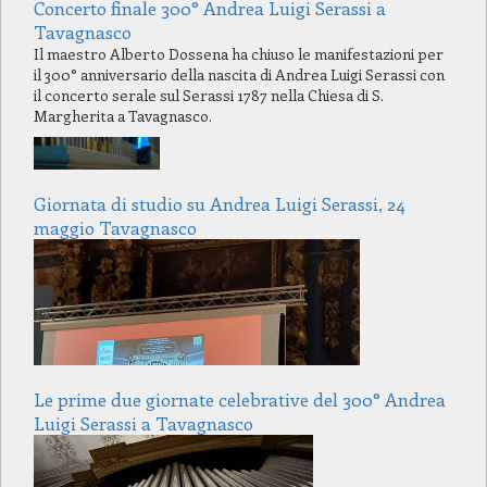
Concerto finale 300° Andrea Luigi Serassi a
Tavagnasco
Il maestro Alberto Dossena ha chiuso le manifestazioni per
il 300° anniversario della nascita di Andrea Luigi Serassi con
il concerto serale sul Serassi 1787 nella Chiesa di S.
Margherita a Tavagnasco.
Giornata di studio su Andrea Luigi Serassi, 24
maggio Tavagnasco
Le prime due giornate celebrative del 300° Andrea
Luigi Serassi a Tavagnasco