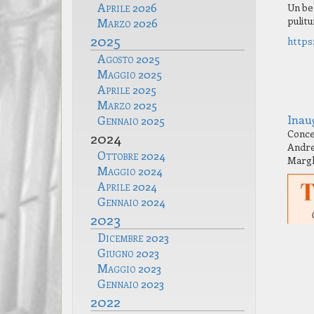
Aprile 2026
Un bel
pulit
Marzo 2026
2025
https
Agosto 2025
Maggio 2025
Aprile 2025
Marzo 2025
Inau
Gennaio 2025
Concer
2024
Andrea
Ottobre 2024
Margh
Maggio 2024
Aprile 2024
Gennaio 2024
2023
Dicembre 2023
Giugno 2023
Maggio 2023
Gennaio 2023
2022