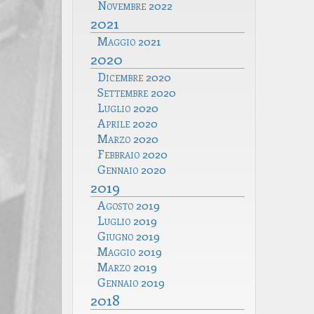
Novembre 2022
2021
Maggio 2021
2020
Dicembre 2020
Settembre 2020
Luglio 2020
Aprile 2020
Marzo 2020
Febbraio 2020
Gennaio 2020
2019
Agosto 2019
Luglio 2019
Giugno 2019
Maggio 2019
Marzo 2019
Gennaio 2019
2018