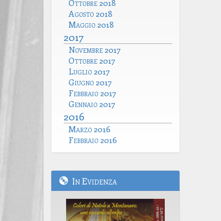
Ottobre 2018
Agosto 2018
Maggio 2018
2017
Novembre 2017
Ottobre 2017
Luglio 2017
Giugno 2017
Febbraio 2017
Gennaio 2017
2016
Marzo 2016
Febbraio 2016
In Evidenza