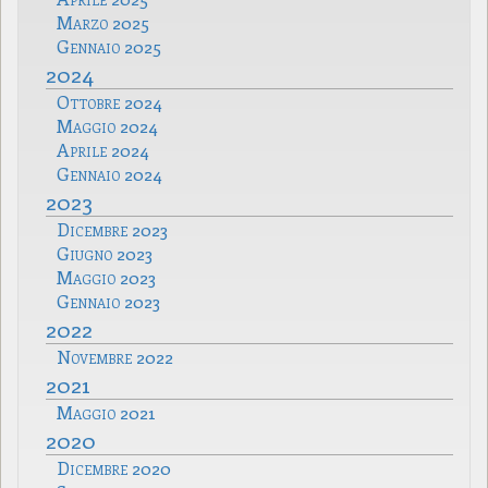
Marzo 2025
Gennaio 2025
2024
Ottobre 2024
Maggio 2024
Aprile 2024
Gennaio 2024
2023
Dicembre 2023
Giugno 2023
Maggio 2023
Gennaio 2023
2022
Novembre 2022
2021
Maggio 2021
2020
Dicembre 2020