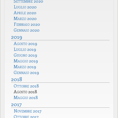
Settembre 2020
Luglio 2020
Aprile 2020
Marzo 2020
Febbraio 2020
Gennaio 2020
2019
Agosto 2019
Luglio 2019
Giugno 2019
Maggio 2019
Marzo 2019
Gennaio 2019
2018
Ottobre 2018
Agosto 2018
Maggio 2018
2017
Novembre 2017
Ottobre 2017