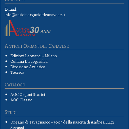
E-mail:
info@antichiorganidelcanavese.it
Antichi Organi del Canavese
Edizioni Leonardi - Milano
Collana Discografica
Direzione Artistica
Tecnica
Catalogo
AOC Organi Storici
AOC Classic
Studi
Organo di Tavagnasco - 300° della nascita di Andrea Luigi
Serassi