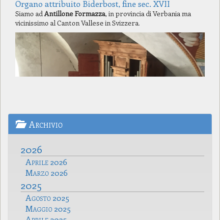
Organo attribuito Biderbost, fine sec. XVII
Siamo ad
Antillone Formazza
, in provincia di Verbania ma
vicinissimo al Canton Vallese in Svizzera.
Archivio
2026
Aprile 2026
Marzo 2026
2025
Agosto 2025
Maggio 2025
Aprile 2025