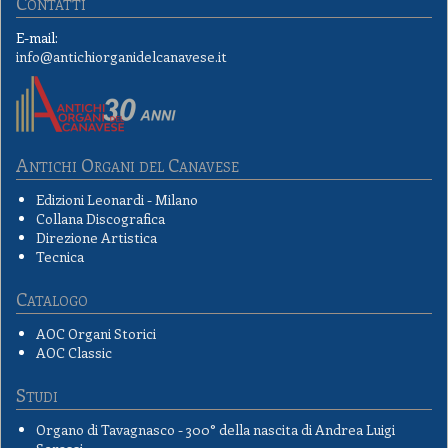
Contatti
E-mail:
info@antichiorganidelcanavese.it
Antichi Organi del Canavese
Edizioni Leonardi - Milano
Collana Discografica
Direzione Artistica
Tecnica
Catalogo
AOC Organi Storici
AOC Classic
Studi
Organo di Tavagnasco - 300° della nascita di Andrea Luigi