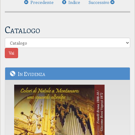
Precedente
Indice
Successivo
Catalogo
In Evidenza